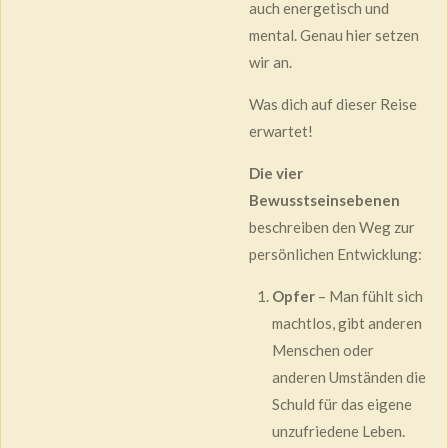
auch energetisch und
mental. Genau hier setzen
wir an.
Was dich auf dieser Reise
erwartet!
Die vier
Bewusstseinsebenen
beschreiben den Weg zur
persönlichen Entwicklung:
Opfer
– Man fühlt sich
machtlos, gibt anderen
Menschen oder
anderen Umständen die
Schuld für das eigene
unzufriedene Leben.