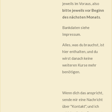
jeweils im Voraus, also
bitte jeweils vor Beginn
des nächsten Monats
.
Bankdaten siehe
Impressum.
Alles, was du brauchst, ist
hier enthalten, und du
wirst danach keine
weiteren Kurse mehr
benötigen.
Wenn dich das anspricht,
sende mir eine Nachricht
über "Kontakt", und ich