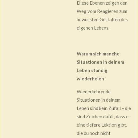
Diese Ebenen zeigen den
Weg vom Reagieren zum
bewussten Gestalten des
eigenen Lebens.
Warum sich manche
Situationen in deinem
Leben ständig
wiederholen!
Wiederkehrende
Situationen in deinem
Leben sind kein Zufall – sie
sind Zeichen dafür, dass es
eine tiefere Lektion gibt,
die du noch nicht