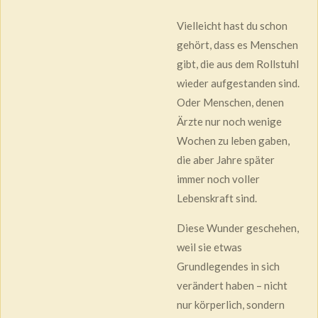
Vielleicht hast du schon
gehört, dass es Menschen
gibt, die aus dem Rollstuhl
wieder aufgestanden sind.
Oder Menschen, denen
Ärzte nur noch wenige
Wochen zu leben gaben,
die aber Jahre später
immer noch voller
Lebenskraft sind.
Diese Wunder geschehen,
weil sie etwas
Grundlegendes in sich
verändert haben – nicht
nur körperlich, sondern