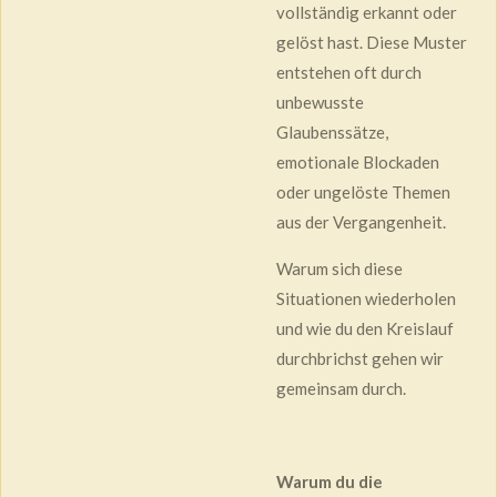
vollständig erkannt oder
gelöst hast. Diese Muster
entstehen oft durch
unbewusste
Glaubenssätze,
emotionale Blockaden
oder ungelöste Themen
aus der Vergangenheit.
Warum sich diese
Situationen wiederholen
und wie du den Kreislauf
durchbrichst gehen wir
gemeinsam durch.
Warum du die