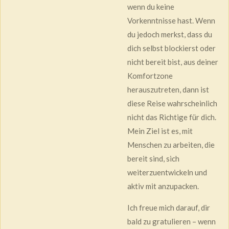
wenn du keine
Vorkenntnisse hast. Wenn
du jedoch merkst, dass du
dich selbst blockierst oder
nicht bereit bist, aus deiner
Komfortzone
herauszutreten, dann ist
diese Reise wahrscheinlich
nicht das Richtige für dich.
Mein Ziel ist es, mit
Menschen zu arbeiten, die
bereit sind, sich
weiterzuentwickeln und
aktiv mit anzupacken.
Ich freue mich darauf, dir
bald zu gratulieren – wenn