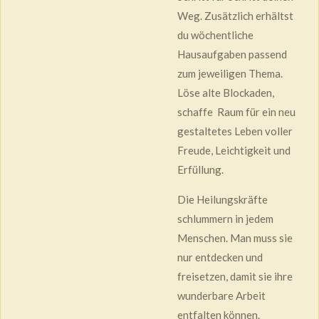
Weg. Zusätzlich erhältst
du wöchentliche
Hausaufgaben passend
zum jeweiligen Thema.
Löse alte Blockaden,
schaffe Raum für ein neu
gestaltetes Leben voller
Freude, Leichtigkeit und
Erfüllung.
Die Heilungskräfte
schlummern in jedem
Menschen. Man muss sie
nur entdecken und
freisetzen, damit sie ihre
wunderbare Arbeit
entfalten können.