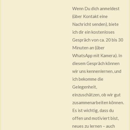
Wenn Du dich anmeldest
(über Kontakt eine
Nachricht senden), biete
ich dir ein kostenloses
Gespräch von ca. 20 bis 30
Minuten an (über
WhatsApp mit Kamera). In
diesem Gespräch können
wir uns kennenlernen, und
ich bekomme die
Gelegenheit,
einzuschätzen, ob wir gut
zusammenarbeiten können.
Es ist wichtig, dass du
offen und motiviert bist,
neues zu lernen – auch